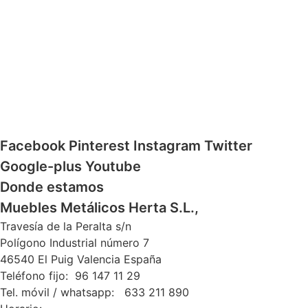
Facebook
Pinterest
Instagram
Twitter
Google-plus
Youtube
Donde estamos
Muebles Metálicos Herta S.L.,
Travesía de la Peralta s/n
Polígono Industrial número 7
46540 El Puig Valencia España
Teléfono fijo: 96 147 11 29
Tel. móvil / whatsapp: 633 211 890