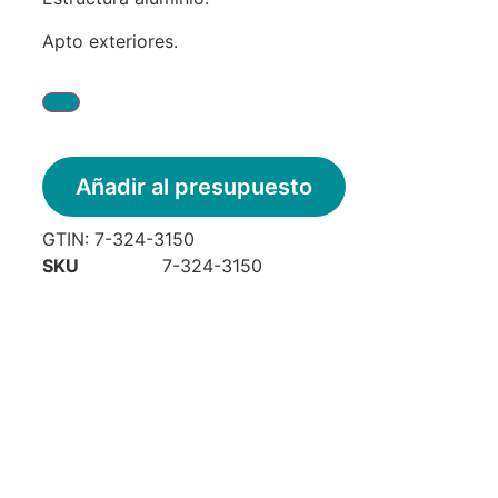
Apto exteriores.
Añadir al presupuesto
GTIN:
7-324-3150
SKU
7-324-3150