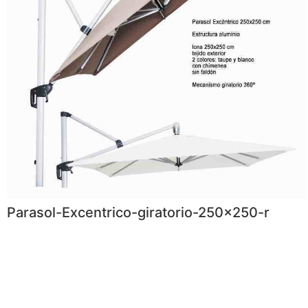
Parasol-Excentrico-giratorio-250x250-r