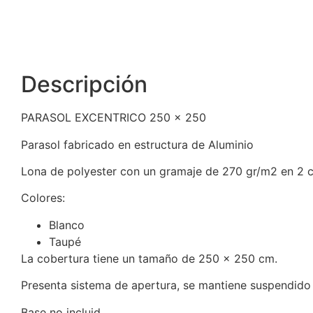
Descripción
PARASOL EXCENTRICO 250 x 250
Parasol fabricado en estructura de Aluminio
Lona de polyester con un gramaje de 270 gr/m2 en 2 c
Colores:
Blanco
Taupé
La cobertura tiene un tamaño de 250 x 250 cm.
Presenta sistema de apertura, se mantiene suspendido 
Base no incluid