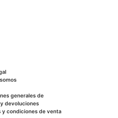
gal
 somos
nes generales de
y devoluciones
 y condiciones de venta