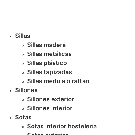
Sillas
Sillas madera
Sillas metálicas
Sillas plástico
Sillas tapizadas
Sillas medula o rattan
Sillones
Sillones exterior
Sillones interior
Sofás
Sofás interior hosteleria