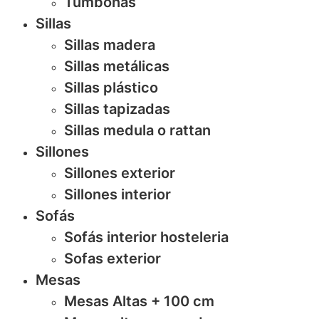
Tumbonas
Sillas
Sillas madera
Sillas metálicas
Sillas plástico
Sillas tapizadas
Sillas medula o rattan
Sillones
Sillones exterior
Sillones interior
Sofás
Sofás interior hosteleria
Sofas exterior
Mesas
Mesas Altas + 100 cm