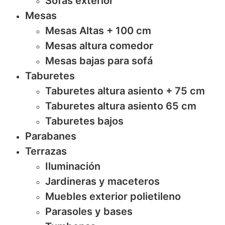
Sofas exterior
Mesas
Mesas Altas + 100 cm
Mesas altura comedor
Mesas bajas para sofá
Taburetes
Taburetes altura asiento + 75 cm
Taburetes altura asiento 65 cm
Taburetes bajos
Parabanes
Terrazas
Iluminación
Jardineras y maceteros
Muebles exterior polietileno
Parasoles y bases