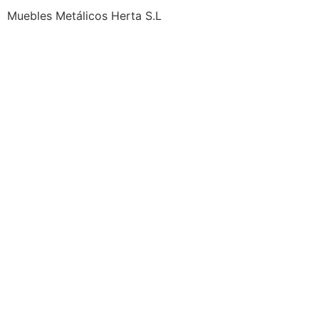
Muebles Metálicos Herta S.L