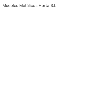
Muebles Metálicos Herta S.L