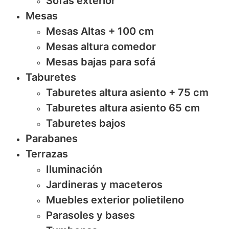
Sofas exterior
Mesas
Mesas Altas + 100 cm
Mesas altura comedor
Mesas bajas para sofá
Taburetes
Taburetes altura asiento + 75 cm
Taburetes altura asiento 65 cm
Taburetes bajos
Parabanes
Terrazas
Iluminación
Jardineras y maceteros
Muebles exterior polietileno
Parasoles y bases