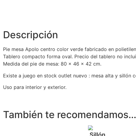
Descripción
Pie mesa Apolo centro color verde fabricado en polietile
Tablero compacto forma oval. Precio del tablero no inclu
Medida del pie de mesa: 80 x 46 x 42 cm.
Existe a juego en stock outlet nuevo : mesa alta y sillón
Uso para interior y exterior.
También te recomendamos