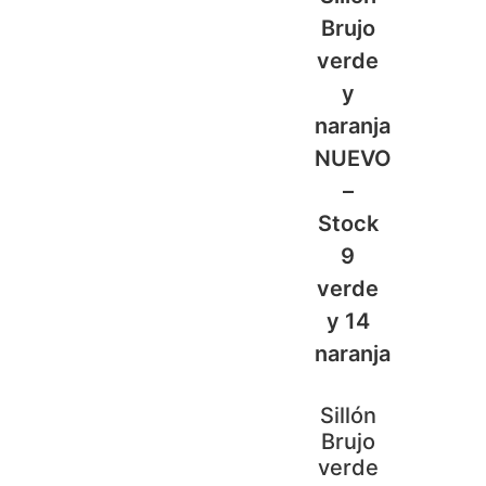
Sillón
Brujo
verde