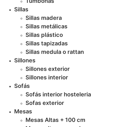
Tumbonas
Sillas
Sillas madera
Sillas metálicas
Sillas plástico
Sillas tapizadas
Sillas medula o rattan
Sillones
Sillones exterior
Sillones interior
Sofás
Sofás interior hosteleria
Sofas exterior
Mesas
Mesas Altas + 100 cm