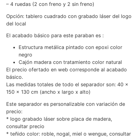
– 4 ruedas (2 con freno y 2 sin freno)
Opción: tablero cuadrado con grabado láser del logo
del local
El acabado básico para este paraban es :
Estructura metálica pintado con epoxi color
negro
Cajón madera con tratamiento color natural
El precio ofertado en web corresponde al acabado
básico.
Las medidas totales de todo el separador son: 40 x
150 x 130 cm (ancho x largo x alto)
Este separador es personalizable con variación de
precio:
* logo grabado láser sobre placa de madera,
consultar precio
* teñido color: roble, nogal, miel o wengue, consultar