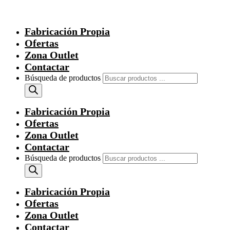
Fabricación Propia
Ofertas
Zona Outlet
Contactar
Búsqueda de productos
Fabricación Propia
Ofertas
Zona Outlet
Contactar
Búsqueda de productos
Fabricación Propia
Ofertas
Zona Outlet
Contactar