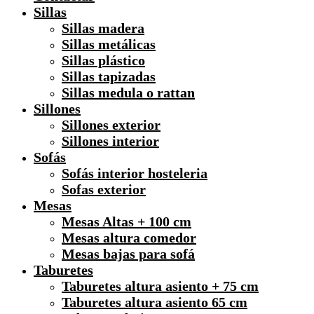
Sillas
Sillas madera
Sillas metálicas
Sillas plástico
Sillas tapizadas
Sillas medula o rattan
Sillones
Sillones exterior
Sillones interior
Sofás
Sofás interior hosteleria
Sofas exterior
Mesas
Mesas Altas + 100 cm
Mesas altura comedor
Mesas bajas para sofá
Taburetes
Taburetes altura asiento + 75 cm
Taburetes altura asiento 65 cm