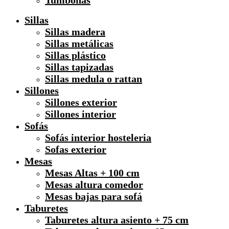
Tumbonas
Sillas
Sillas madera
Sillas metálicas
Sillas plástico
Sillas tapizadas
Sillas medula o rattan
Sillones
Sillones exterior
Sillones interior
Sofás
Sofás interior hosteleria
Sofas exterior
Mesas
Mesas Altas + 100 cm
Mesas altura comedor
Mesas bajas para sofá
Taburetes
Taburetes altura asiento + 75 cm