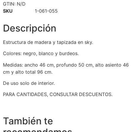
GTIN:
N/D
SKU
1-061-055
Descripción
Estructura de madera y tapizada en sky.
Colores: negro, blanco y burdeos.
Medidas: ancho 46 cm, profundo 50 cm, alto asiento 46
cm y alto total 96 cm.
De uso solo de interior.
PARA CANTIDADES, CONSULTAR DESCUENTOS.
También te