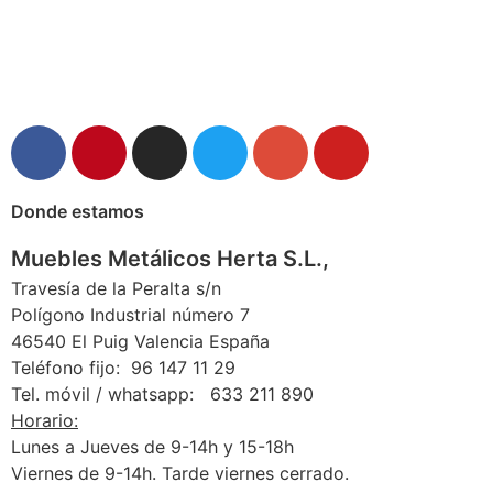
Donde estamos
Muebles Metálicos Herta S.L.,
Travesía de la Peralta s/n
Polígono Industrial número 7
46540 El Puig Valencia España
Teléfono fijo: 96 147 11 29
Tel. móvil / whatsapp: 633 211 890
Horario:
Lunes a Jueves de 9-14h y 15-18h
Viernes de 9-14h. Tarde viernes cerrado.