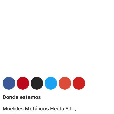
Donde estamos
Muebles Metálicos Herta S.L.,