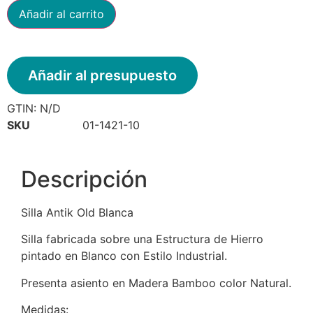
Añadir al carrito
Añadir al presupuesto
GTIN:
N/D
SKU
01-1421-10
Descripción
Silla Antik Old Blanca
Silla fabricada sobre una Estructura de Hierro
pintado en Blanco con Estilo Industrial.
Presenta asiento en Madera Bamboo color Natural.
Medidas: