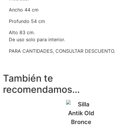
Ancho 44 cm
Profundo 54 cm
Alto 83 cm.
De uso solo para interior.
PARA CANTIDADES, CONSULTAR DESCUENTO.
También te
recomendamos…