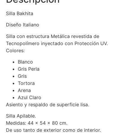
Silla Bakhita
Diseño Italiano
Silla con estructura Metálica revestida de
Tecnopolímero inyectado con Protección UV.
Colores:
Blanco
Gris Perla
Gris
Tortora
Arena
Azul Claro
Asiento y respaldo de superficie lisa.
Silla Apilable.
Medidas: 44 x 54 x 80 cm.
De uso tanto de exterior como de interior.