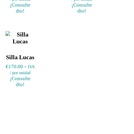
¡Consulte
¡Consulte
dto!
dto!
Silla Lucas
€
170.00
+ IVA
/ por unidad
¡Consulte
dto!