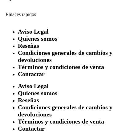
Enlaces rapidos
Aviso Legal
Quienes somos
Reseñas
Condiciones generales de cambios y
devoluciones
Términos y condiciones de venta
Contactar
Aviso Legal
Quienes somos
Reseñas
Condiciones generales de cambios y
devoluciones
Términos y condiciones de venta
Contactar