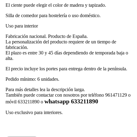
El ciente puede elegir el color de madera y tapizado.
Silla de comedor para hostelería o uso doméstico.
Uso para interior
Fabricación nacional. Producto de España.
La personalización del producto requiere de un tiempo de
fabricación.
El plazo es entre 30 y 45 días dependiendo de temporada baja o
alta.
El precio incluye los portes para entrega dentro de la península.
Pedido mínimo: 6 unidades.
Para más detalles lea la descripción larga.
También puede contactar con nosotros por teléfono 961471129 o
whatsapp 633211890
móvil 633211890 o
Uso exclusivo para interiores.