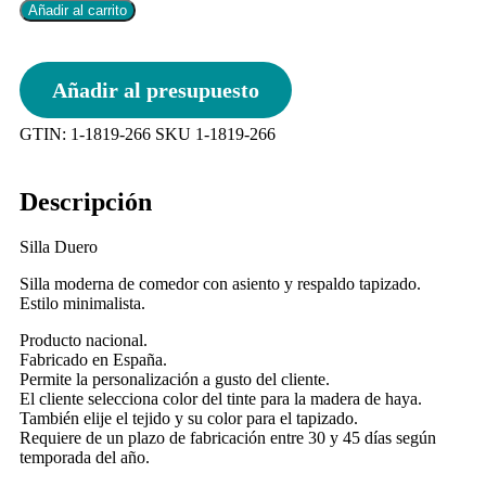
Añadir al carrito
Añadir al presupuesto
GTIN:
1-1819-266
SKU
1-1819-266
Descripción
Silla Duero
Silla moderna de comedor con asiento y respaldo tapizado.
Estilo minimalista.
Producto nacional.
Fabricado en España.
Permite la personalización a gusto del cliente.
El cliente selecciona color del tinte para la madera de haya.
También elije el tejido y su color para el tapizado.
Requiere de un plazo de fabricación entre 30 y 45 días según
temporada del año.