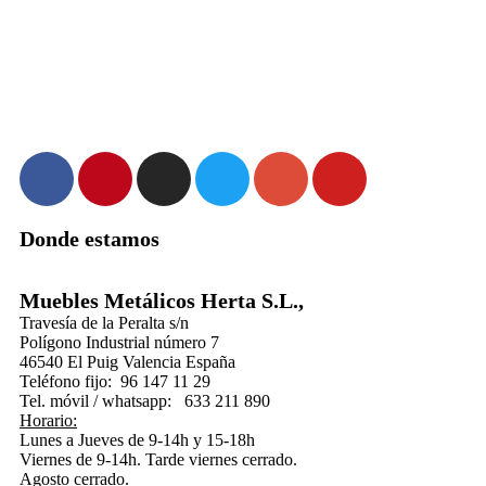
Donde estamos
Muebles Metálicos Herta S.L.,
Travesía de la Peralta s/n
Polígono Industrial número 7
46540 El Puig Valencia España
Teléfono fijo: 96 147 11 29
Tel. móvil / whatsapp: 633 211 890
Horario:
Lunes a Jueves de 9-14h y 15-18h
Viernes de 9-14h. Tarde viernes cerrado.
Agosto cerrado.