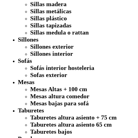
Sillas madera
Sillas metálicas
Sillas plástico
Sillas tapizadas
Sillas medula o rattan
Sillones
Sillones exterior
Sillones interior
Sofás
Sofás interior hosteleria
Sofas exterior
Mesas
Mesas Altas + 100 cm
Mesas altura comedor
Mesas bajas para sofá
Taburetes
Taburetes altura asiento + 75 cm
Taburetes altura asiento 65 cm
Taburetes bajos