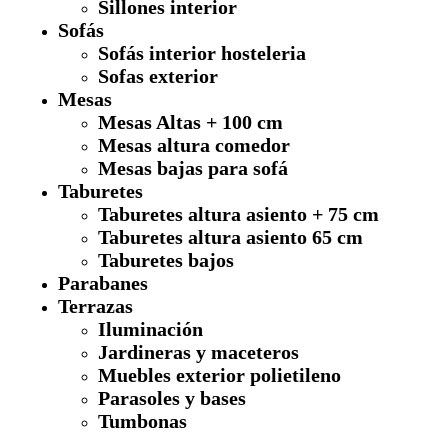
Sillones interior
Sofás
Sofás interior hosteleria
Sofas exterior
Mesas
Mesas Altas + 100 cm
Mesas altura comedor
Mesas bajas para sofá
Taburetes
Taburetes altura asiento + 75 cm
Taburetes altura asiento 65 cm
Taburetes bajos
Parabanes
Terrazas
Iluminación
Jardineras y maceteros
Muebles exterior polietileno
Parasoles y bases
Tumbonas