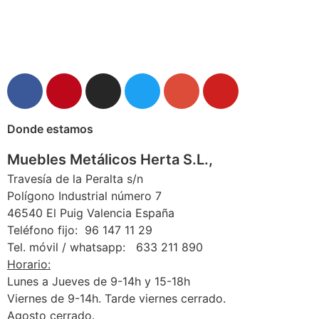
Donde estamos
Muebles Metálicos Herta S.L.,
Travesía de la Peralta s/n
Polígono Industrial número 7
46540 El Puig Valencia España
Teléfono fijo: 96 147 11 29
Tel. móvil / whatsapp: 633 211 890
Horario:
Lunes a Jueves de 9-14h y 15-18h
Viernes de 9-14h. Tarde viernes cerrado.
Agosto cerrado.