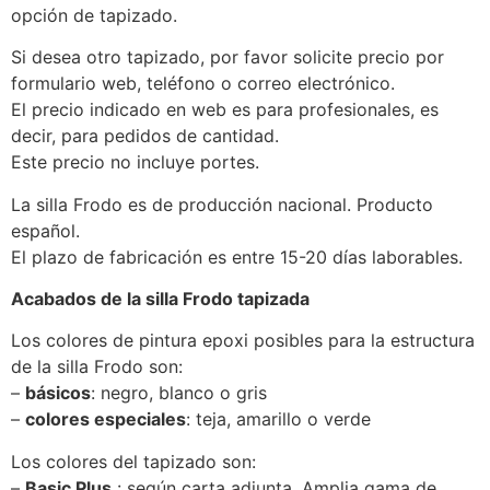
opción de tapizado.
Si desea otro tapizado, por favor solicite precio por
formulario web, teléfono o correo electrónico.
El precio indicado en web es para profesionales, es
decir, para pedidos de cantidad.
Este precio no incluye portes.
La silla Frodo es de producción nacional. Producto
español.
El plazo de fabricación es entre 15-20 días laborables.
Acabados de la silla Frodo tapizada
Los colores de pintura epoxi posibles para la estructura
de la silla Frodo son:
–
básicos
: negro, blanco o gris
–
colores especiales
: teja, amarillo o verde
Los colores del tapizado son:
–
Basic Plus
: según carta adjunta. Amplia gama de