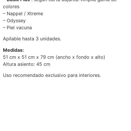
colores
– Nappel / Xtreme
– Odyssey
– Piel vacuna
Apilable hasta 3 unidades.
Medidas:
51 cm x 51 cm x 79 cm (ancho x fondo x alto)
Altura asiento: 45 cm
Uso recomendado exclusivo para interiores.