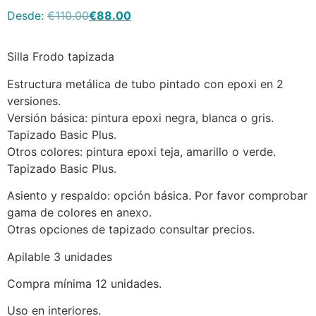
Desde:
€
110.00
€
88.00
Silla Frodo tapizada
Estructura metálica de tubo pintado con epoxi en 2
versiones.
Versión básica: pintura epoxi negra, blanca o gris.
Tapizado Basic Plus.
Otros colores: pintura epoxi teja, amarillo o verde.
Tapizado Basic Plus.
Asiento y respaldo: opción básica. Por favor comprobar
gama de colores en anexo.
Otras opciones de tapizado consultar precios.
Apilable 3 unidades
Compra mínima 12 unidades.
Uso en interiores.