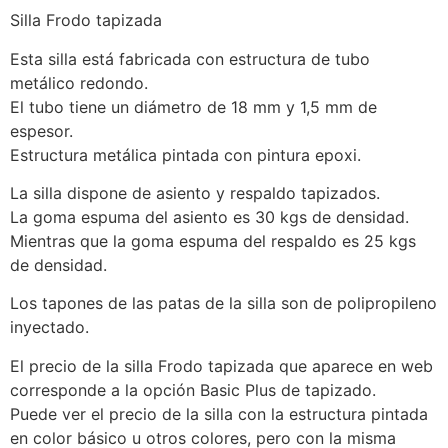
Silla Frodo tapizada
Esta silla está fabricada con estructura de tubo
metálico redondo.
El tubo tiene un diámetro de 18 mm y 1,5 mm de
espesor.
Estructura metálica pintada con pintura epoxi.
La silla dispone de asiento y respaldo tapizados.
La goma espuma del asiento es 30 kgs de densidad.
Mientras que la goma espuma del respaldo es 25 kgs
de densidad.
Los tapones de las patas de la silla son de polipropileno
inyectado.
El precio de la silla Frodo tapizada que aparece en web
corresponde a la opción Basic Plus de tapizado.
Puede ver el precio de la silla con la estructura pintada
en color básico u otros colores, pero con la misma