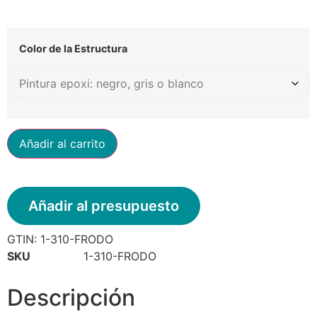
Color de la Estructura
Añadir al carrito
Añadir al presupuesto
GTIN:
1-310-FRODO
SKU
1-310-FRODO
Descripción