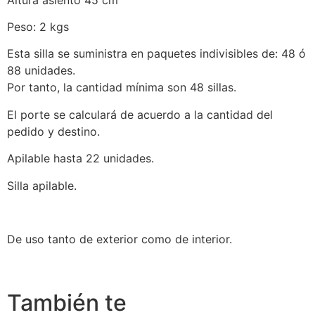
Peso: 2 kgs
Esta silla se suministra en paquetes indivisibles de: 48 ó
88 unidades.
Por tanto, la cantidad mínima son 48 sillas.
El porte se calculará de acuerdo a la cantidad del
pedido y destino.
Apilable hasta 22 unidades.
Silla apilable.
De uso tanto de exterior como de interior.
También te