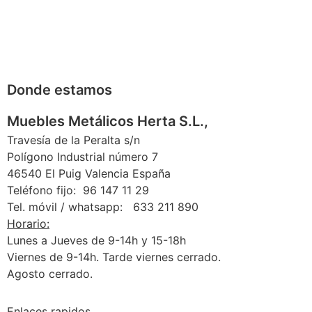
Donde estamos
Muebles Metálicos Herta S.L.,
Travesía de la Peralta s/n
Polígono Industrial número 7
46540 El Puig Valencia España
Teléfono fijo: 96 147 11 29
Tel. móvil / whatsapp: 633 211 890
Horario:
Lunes a Jueves de 9-14h y 15-18h
Viernes de 9-14h. Tarde viernes cerrado.
Agosto cerrado.
Enlaces rapidos