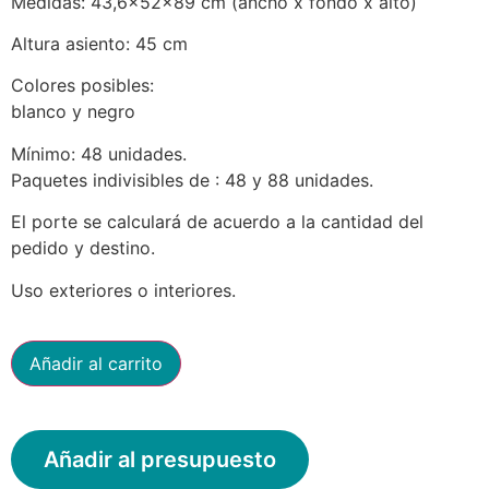
Medidas: 43,6x52x89 cm (ancho x fondo x alto)
Altura asiento: 45 cm
Colores posibles:
blanco y negro
Mínimo: 48 unidades.
Paquetes indivisibles de : 48 y 88 unidades.
El porte se calculará de acuerdo a la cantidad del
pedido y destino.
Uso exteriores o interiores.
Añadir al carrito
Añadir al presupuesto