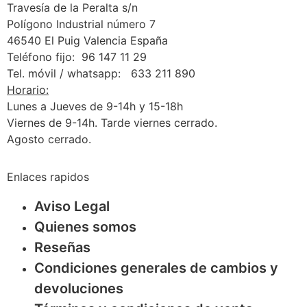
Travesía de la Peralta s/n
Polígono Industrial número 7
46540 El Puig Valencia España
Teléfono fijo: 96 147 11 29
Tel. móvil / whatsapp: 633 211 890
Horario:
Lunes a Jueves de 9-14h y 15-18h
Viernes de 9-14h. Tarde viernes cerrado.
Agosto cerrado.
Enlaces rapidos
Aviso Legal
Quienes somos
Reseñas
Condiciones generales de cambios y
devoluciones