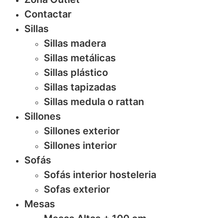
Contactar
Sillas
Sillas madera
Sillas metálicas
Sillas plástico
Sillas tapizadas
Sillas medula o rattan
Sillones
Sillones exterior
Sillones interior
Sofás
Sofás interior hosteleria
Sofas exterior
Mesas