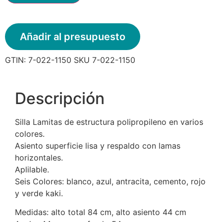
Añadir al presupuesto
GTIN:
7-022-1150
SKU
7-022-1150
Descripción
Silla Lamitas de estructura polipropileno en varios
colores.
Asiento superficie lisa y respaldo con lamas
horizontales.
Aplilable.
Seis Colores: blanco, azul, antracita, cemento, rojo
y verde kaki.
Medidas: alto total 84 cm, alto asiento 44 cm