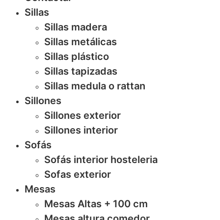
Sillas
Sillas madera
Sillas metálicas
Sillas plástico
Sillas tapizadas
Sillas medula o rattan
Sillones
Sillones exterior
Sillones interior
Sofás
Sofás interior hosteleria
Sofas exterior
Mesas
Mesas Altas + 100 cm
Mesas altura comedor