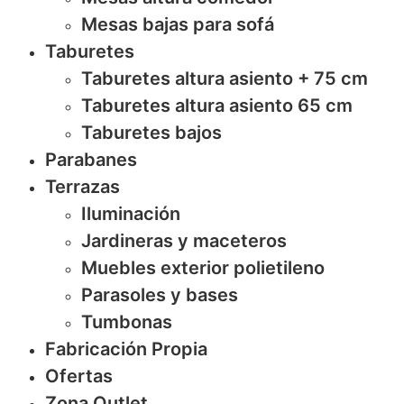
Mesas bajas para sofá
Taburetes
Taburetes altura asiento + 75 cm
Taburetes altura asiento 65 cm
Taburetes bajos
Parabanes
Terrazas
Iluminación
Jardineras y maceteros
Muebles exterior polietileno
Parasoles y bases
Tumbonas
Fabricación Propia
Ofertas
Zona Outlet