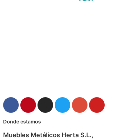
Donde estamos
Muebles Metálicos Herta S.L.,