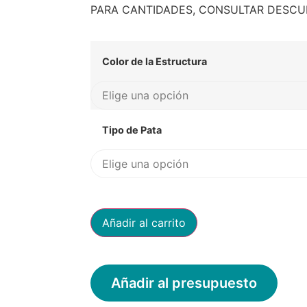
dera
PARA CANTIDADES, CONSULTAR DESCU
Color de la Estructura
Tipo de Pata
Añadir al carrito
Añadir al presupuesto