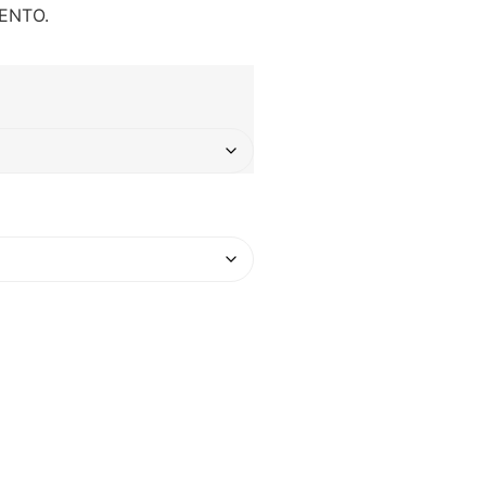
ENTO.