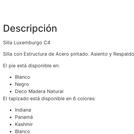
Descripción
Silla Luxemburgo C4
Silla con Estructura de Acero pintado. Asiento y Respald
El pie está disponible en:
Blanco
Negro
Deco Madera Natural
El tapizado está disponible en 6 colores:
Indiana
Panamá
Kashmir
Blanco