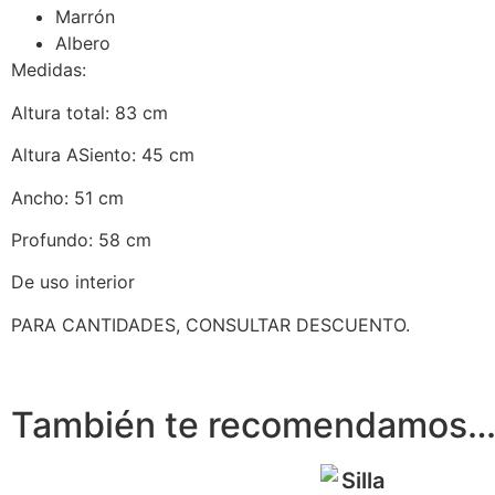
Marrón
Albero
Medidas:
Altura total: 83 cm
Altura ASiento: 45 cm
Ancho: 51 cm
Profundo: 58 cm
De uso interior
PARA CANTIDADES, CONSULTAR DESCUENTO.
También te recomendamos