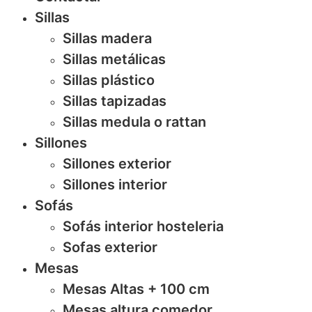
Sillas
Sillas madera
Sillas metálicas
Sillas plástico
Sillas tapizadas
Sillas medula o rattan
Sillones
Sillones exterior
Sillones interior
Sofás
Sofás interior hosteleria
Sofas exterior
Mesas
Mesas Altas + 100 cm
Mesas altura comedor