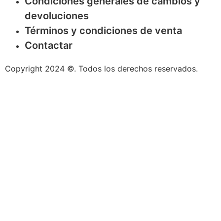
Condiciones generales de cambios y
devoluciones
Términos y condiciones de venta
Contactar
Copyright 2024 ©. Todos los derechos reservados.