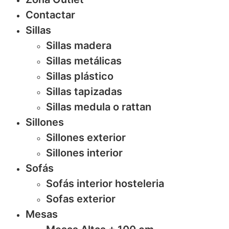
Contactar
Sillas
Sillas madera
Sillas metálicas
Sillas plástico
Sillas tapizadas
Sillas medula o rattan
Sillones
Sillones exterior
Sillones interior
Sofás
Sofás interior hosteleria
Sofas exterior
Mesas