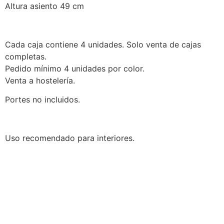
Altura asiento 49 cm
Cada caja contiene 4 unidades. Solo venta de cajas
completas.
Pedido mínimo 4 unidades por color.
Venta a hostelería.
Portes no incluidos.
Uso recomendado para interiores.