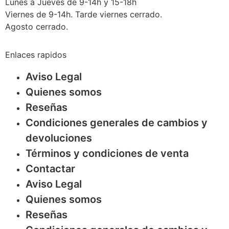
Lunes a Jueves de 9-14h y 15-18h
Viernes de 9-14h. Tarde viernes cerrado.
Agosto cerrado.
Enlaces rapidos
Aviso Legal
Quienes somos
Reseñas
Condiciones generales de cambios y
devoluciones
Términos y condiciones de venta
Contactar
Aviso Legal
Quienes somos
Reseñas