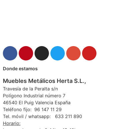
Donde estamos
Muebles Metálicos Herta S.L.,
Travesía de la Peralta s/n
Polígono Industrial número 7
46540 El Puig Valencia España
Teléfono fijo: 96 147 11 29
Tel. móvil / whatsapp: 633 211 890
Horario: