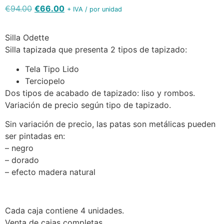
€
94.00
€
66.00
+ IVA / por unidad
Silla Odette
Silla tapizada que presenta 2 tipos de tapizado:
Tela Tipo Lido
Terciopelo
Dos tipos de acabado de tapizado: liso y rombos.
Variación de precio según tipo de tapizado.
Sin variación de precio, las patas son metálicas pueden
ser pintadas en:
– negro
– dorado
– efecto madera natural
Cada caja contiene 4 unidades.
Venta de cajas completas.