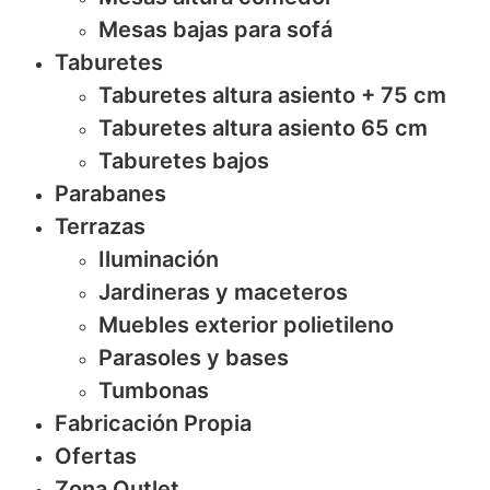
Mesas bajas para sofá
Taburetes
Taburetes altura asiento + 75 cm
Taburetes altura asiento 65 cm
Taburetes bajos
Parabanes
Terrazas
Iluminación
Jardineras y maceteros
Muebles exterior polietileno
Parasoles y bases
Tumbonas
Fabricación Propia
Ofertas
Zona Outlet