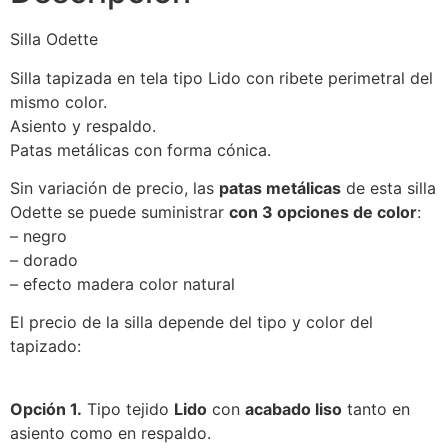
Silla Odette
Silla tapizada en tela tipo Lido con ribete perimetral del
mismo color.
Asiento y respaldo.
Patas metálicas con forma cónica.
Sin variación de precio, las
patas metálicas
de esta silla
Odette se puede suministrar
con 3 opciones de color
:
– negro
– dorado
– efecto madera color natural
El precio de la silla depende del tipo y color del
tapizado:
Opción 1.
Tipo tejido
Lido
con
acabado liso
tanto en
asiento como en respaldo.