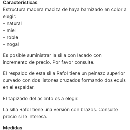
Características
Estructura madera maciza de haya barnizado en color a
elegir:
– natural
– miel
– roble
– nogal
Es posible suministrar la silla con lacado con
incremento de precio. Por favor consulte.
El respaldo de esta silla Rafol tiene un peinazo superior
curvado con dos listones cruzados formando dos equis
en el espaldar.
El tapizado del asiento es a elegir.
La silla Rafol tiene una versión con brazos. Consulte
precio si le interesa.
Medidas