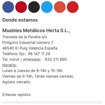
Donde estamos
Muebles Metálicos Herta S.L.,
Travesía de la Peralta s/n
Polígono Industrial número 7
46540 El Puig Valencia España
Teléfono fijo: 96 147 11 29
Tel. móvil / whatsapp: 633 211 890
Horario:
Lunes a Jueves de 9-14h y 15-18h
Viernes de 9-14h. Tarde viernes cerrado.
Agosto cerrado.
Enlaces rapidos