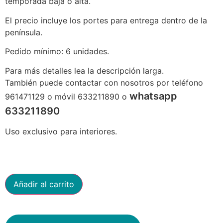
temporada baja o alta.
El precio incluye los portes para entrega dentro de la
península.
Pedido mínimo: 6 unidades.
Para más detalles lea la descripción larga.
También puede contactar con nosotros por teléfono
whatsapp
961471129 o móvil 633211890 o
633211890
Uso exclusivo para interiores.
Añadir al carrito