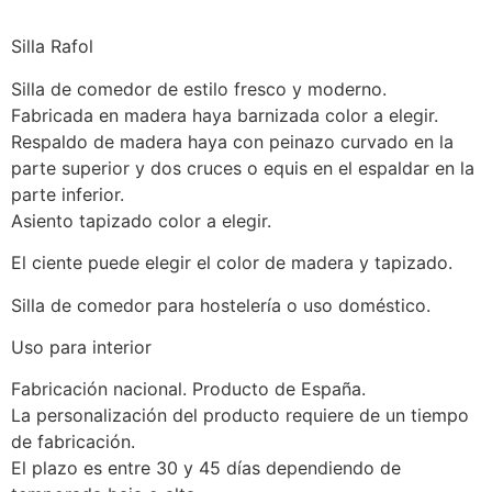
Silla Rafol
Silla de comedor de estilo fresco y moderno.
Fabricada en madera haya barnizada color a elegir.
Respaldo de madera haya con peinazo curvado en la
parte superior y dos cruces o equis en el espaldar en la
parte inferior.
Asiento tapizado color a elegir.
El ciente puede elegir el color de madera y tapizado.
Silla de comedor para hostelería o uso doméstico.
Uso para interior
Fabricación nacional. Producto de España.
La personalización del producto requiere de un tiempo
de fabricación.
El plazo es entre 30 y 45 días dependiendo de