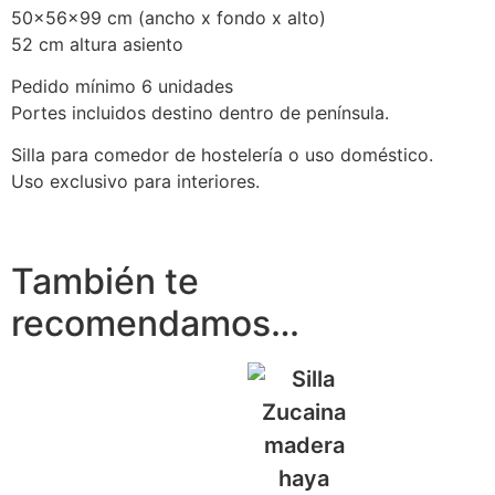
50x56x99 cm (ancho x fondo x alto)
52 cm altura asiento
Pedido mínimo 6 unidades
Portes incluidos destino dentro de península.
Silla para comedor de hostelería o uso doméstico.
Uso exclusivo para interiores.
También te
recomendamos…