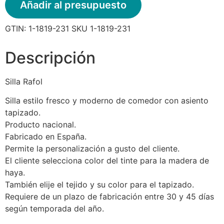
Añadir al presupuesto
GTIN:
1-1819-231
SKU
1-1819-231
Descripción
Silla Rafol
Silla estilo fresco y moderno de comedor con asiento
tapizado.
Producto nacional.
Fabricado en España.
Permite la personalización a gusto del cliente.
El cliente selecciona color del tinte para la madera de
haya.
También elije el tejido y su color para el tapizado.
Requiere de un plazo de fabricación entre 30 y 45 días
según temporada del año.