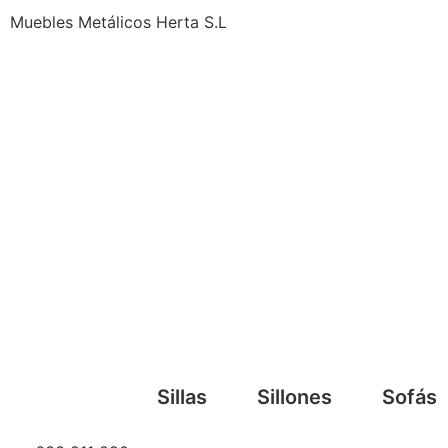
Muebles Metálicos Herta S.L
Sillas
Sillones
Sofás