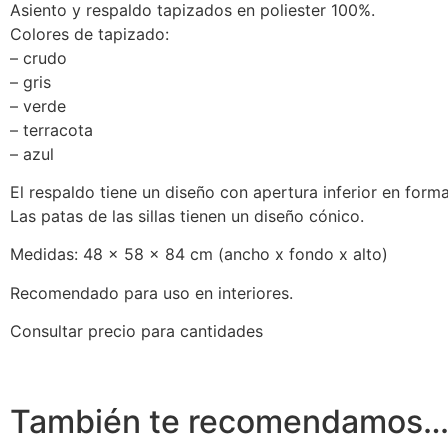
Asiento y respaldo tapizados en poliester 100%.
Colores de tapizado:
– crudo
– gris
– verde
– terracota
– azul
El respaldo tiene un diseño con apertura inferior en form
Las patas de las sillas tienen un diseño cónico.
Medidas: 48 x 58 x 84 cm (ancho x fondo x alto)
Recomendado para uso en interiores.
Consultar precio para cantidades
También te recomendamos