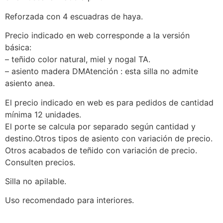
Reforzada con 4 escuadras de haya.
Precio indicado en web corresponde a la versión
básica:
– teñido color natural, miel y nogal TA.
– asiento madera DMAtención : esta silla no admite
asiento anea.
El precio indicado en web es para pedidos de cantidad
mínima 12 unidades.
El porte se calcula por separado según cantidad y
destino.Otros tipos de asiento con variación de precio.
Otros acabados de teñido con variación de precio.
Consulten precios.
Silla no apilable.
Uso recomendado para interiores.