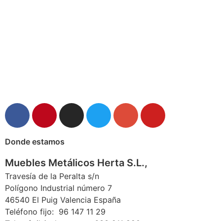
Donde estamos
Muebles Metálicos Herta S.L.,
Travesía de la Peralta s/n
Polígono Industrial número 7
46540 El Puig Valencia España
Teléfono fijo: 96 147 11 29