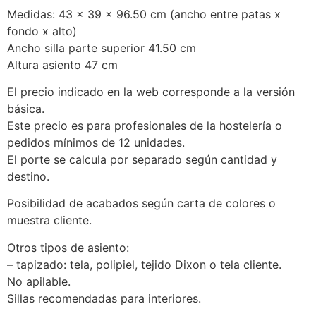
Medidas: 43 x 39 x 96.50 cm (ancho entre patas x
fondo x alto)
Ancho silla parte superior 41.50 cm
Altura asiento 47 cm
El precio indicado en la web corresponde a la versión
básica.
Este precio es para profesionales de la hostelería o
pedidos mínimos de 12 unidades.
El porte se calcula por separado según cantidad y
destino.
Posibilidad de acabados según carta de colores o
muestra cliente.
Otros tipos de asiento:
– tapizado: tela, polipiel, tejido Dixon o tela cliente.
No apilable.
Sillas recomendadas para interiores.