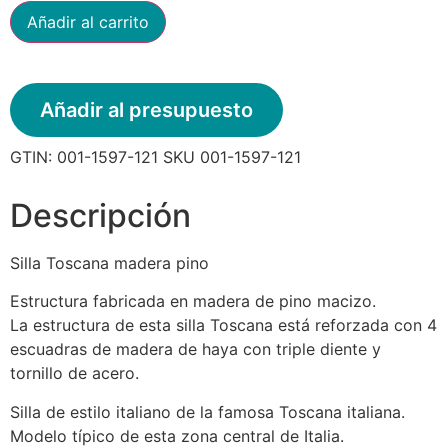
Añadir al carrito
Añadir al presupuesto
GTIN:
001-1597-121
SKU
001-1597-121
Descripción
Silla Toscana madera pino
Estructura fabricada en madera de pino macizo.
La estructura de esta silla Toscana está reforzada con 4
escuadras de madera de haya con triple diente y
tornillo de acero.
Silla de estilo italiano de la famosa Toscana italiana.
Modelo típico de esta zona central de Italia.