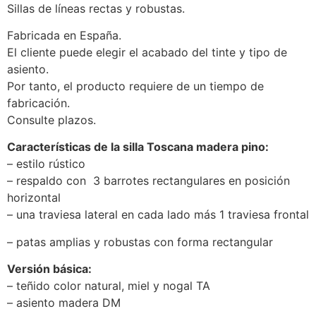
Sillas de líneas rectas y robustas.
Fabricada en España.
El cliente puede elegir el acabado del tinte y tipo de
asiento.
Por tanto, el producto requiere de un tiempo de
fabricación.
Consulte plazos.
Características de la silla Toscana madera pino:
– estilo rústico
– respaldo con 3 barrotes rectangulares en posición
horizontal
– una traviesa lateral en cada lado más 1 traviesa frontal
– patas amplias y robustas con forma rectangular
Versión básica:
– teñido color natural, miel y nogal TA
– asiento madera DM