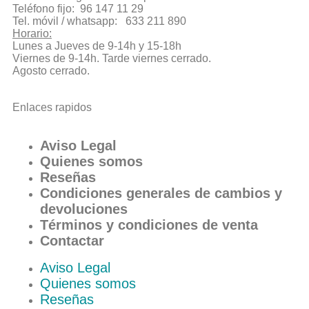
Teléfono fijo: 96 147 11 29
Tel. móvil / whatsapp: 633 211 890
Horario:
Lunes a Jueves de 9-14h y 15-18h
Viernes de 9-14h. Tarde viernes cerrado.
Agosto cerrado.
Enlaces rapidos
Aviso Legal
Quienes somos
Reseñas
Condiciones generales de cambios y
devoluciones
Términos y condiciones de venta
Contactar
Aviso Legal
Quienes somos
Reseñas