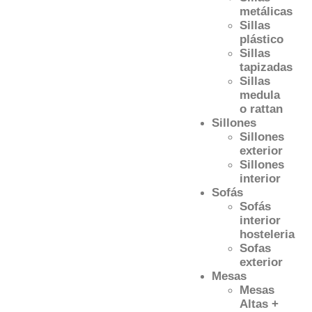
metálicas
Sillas
plástico
Sillas
tapizadas
Sillas
medula
o rattan
Sillones
Sillones
exterior
Sillones
interior
Sofás
Sofás
interior
hosteleria
Sofas
exterior
Mesas
Mesas
Altas +