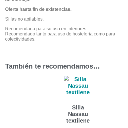
Oferta hasta fin de existencias.
Sillas no apilables.
Recomendada para su uso en interiores.
Recomendado tanto para uso de hostelería como para
colectividades.
También te recomendamos…
Silla
Nassau
textilene