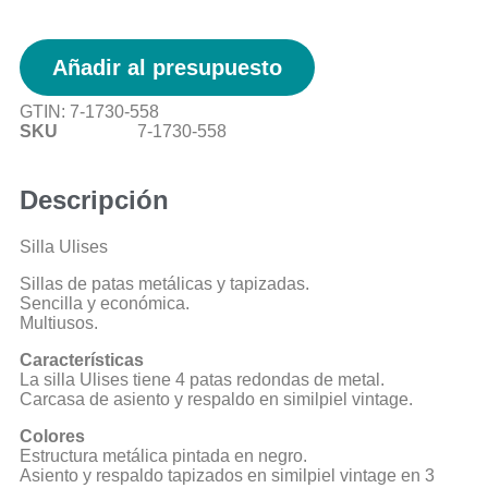
Añadir al presupuesto
GTIN:
7-1730-558
SKU
7-1730-558
Descripción
Silla Ulises
Sillas de patas metálicas y tapizadas.
Sencilla y económica.
Multiusos.
Características
La silla Ulises tiene 4 patas redondas de metal.
Carcasa de asiento y respaldo en similpiel vintage.
Colores
Estructura metálica pintada en negro.
Asiento y respaldo tapizados en similpiel vintage en 3