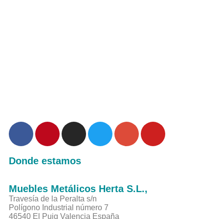
Donde estamos
Muebles Metálicos Herta S.L.,
Travesía de la Peralta s/n
Polígono Industrial número 7
46540 El Puig Valencia España