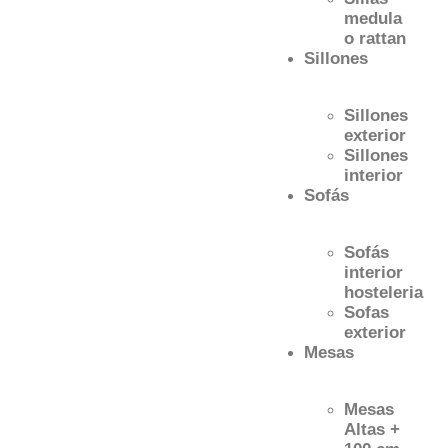
medula
o rattan
Sillones
Sillones
exterior
Sillones
interior
Sofás
Sofás
interior
hosteleria
Sofas
exterior
Mesas
Mesas
Altas +