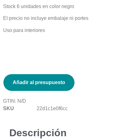
Stock 6 unidades en color negro
El precio no incluye embalaje ni portes
Uso para interiores
Añadir al presupuesto
GTIN:
N/D
SKU
22d1c1e0f6cc
Descripción