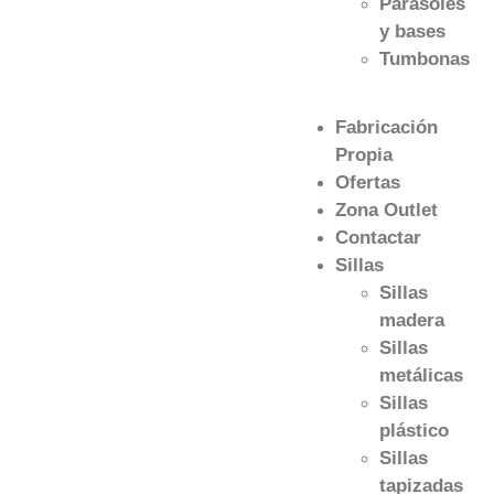
Parasoles
y bases
Tumbonas
Fabricación
Propia
Ofertas
Zona Outlet
Contactar
Sillas
Sillas
madera
Sillas
metálicas
Sillas
plástico
Sillas
tapizadas