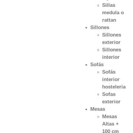
Sillas
medula o
rattan
Sillones
Sillones
exterior
Sillones
interior
Sofás
Sofás
interior
hosteleria
Sofas
exterior
Mesas
Mesas
Altas +
100 cm