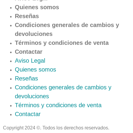
Quienes somos
Reseñas
Condiciones generales de cambios y
devoluciones
Términos y condiciones de venta
Contactar
Aviso Legal
Quienes somos
Reseñas
Condiciones generales de cambios y
devoluciones
Términos y condiciones de venta
Contactar
Copyright 2024 ©. Todos los derechos reservados.