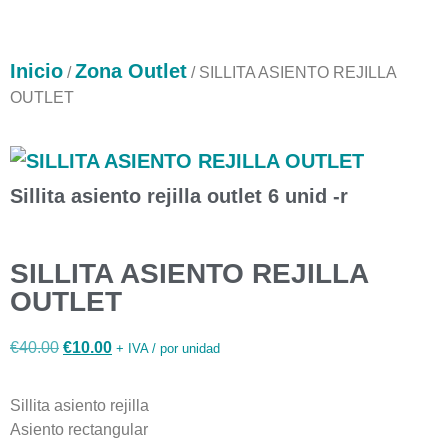
Inicio
Zona Outlet
/
/ SILLITA ASIENTO REJILLA
OUTLET
Sillita asiento rejilla outlet 6 unid -r
SILLITA ASIENTO REJILLA
OUTLET
€
40.00
€
10.00
+ IVA / por unidad
Sillita asiento rejilla
Asiento rectangular