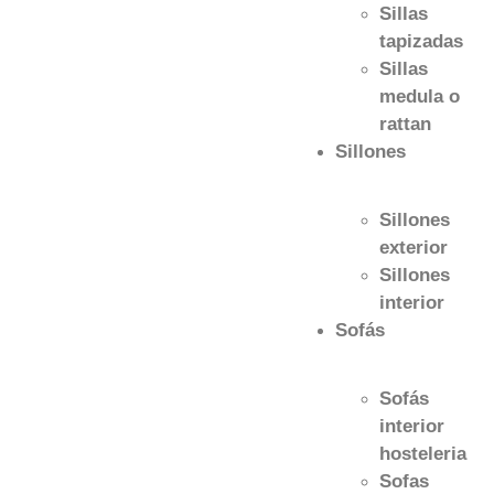
Sillas
tapizadas
Sillas
medula o
rattan
Sillones
Sillones
exterior
Sillones
interior
Sofás
Sofás
interior
hosteleria
Sofas