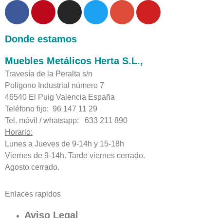
Donde estamos
Muebles Metálicos Herta S.L.,
Travesía de la Peralta s/n
Polígono Industrial número 7
46540 El Puig Valencia España
Teléfono fijo: 96 147 11 29
Tel. móvil / whatsapp: 633 211 890
Horario:
Lunes a Jueves de 9-14h y 15-18h
Viernes de 9-14h. Tarde viernes cerrado.
Agosto cerrado.
Enlaces rapidos
Aviso Legal