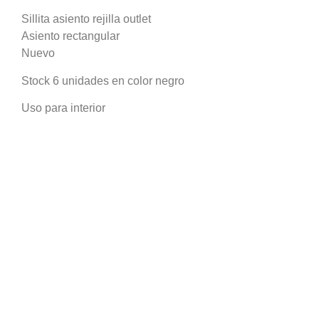
Sillita asiento rejilla outlet
Asiento rectangular
Nuevo
Stock 6 unidades en color negro
Uso para interior