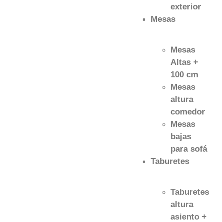
exterior
Mesas
Mesas
Altas +
100 cm
Mesas
altura
comedor
Mesas
bajas
para sofá
Taburetes
Taburetes
altura
asiento +