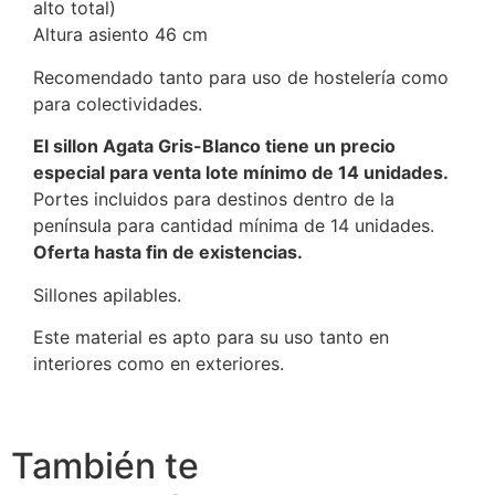
alto total)
Altura asiento 46 cm
Recomendado tanto para uso de hostelería como
para colectividades.
El sillon Agata Gris-Blanco tiene un precio
especial para venta lote mínimo de 14 unidades.
Portes incluidos para destinos dentro de la
península para cantidad mínima de 14 unidades.
Oferta hasta fin de existencias.
Sillones apilables.
Este material es apto para su uso tanto en
interiores como en exteriores.
También te