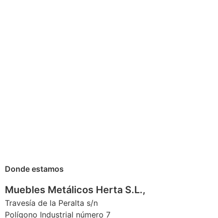
Donde estamos
Muebles Metálicos Herta S.L.,
Travesía de la Peralta s/n
Polígono Industrial número 7