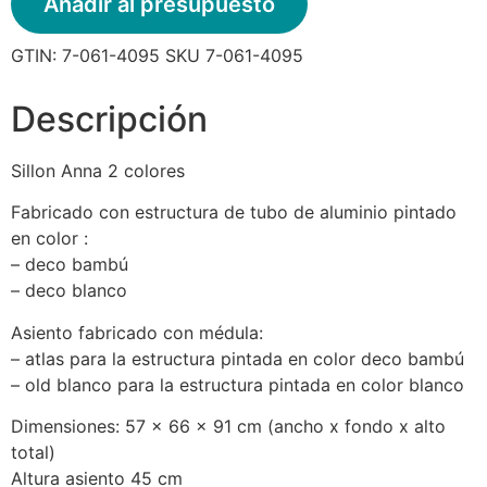
Añadir al presupuesto
GTIN:
7-061-4095
SKU
7-061-4095
Descripción
Sillon Anna 2 colores
Fabricado con estructura de tubo de aluminio pintado
en color :
– deco bambú
– deco blanco
Asiento fabricado con médula:
– atlas para la estructura pintada en color deco bambú
– old blanco para la estructura pintada en color blanco
Dimensiones: 57 x 66 x 91 cm (ancho x fondo x alto
total)
Altura asiento 45 cm