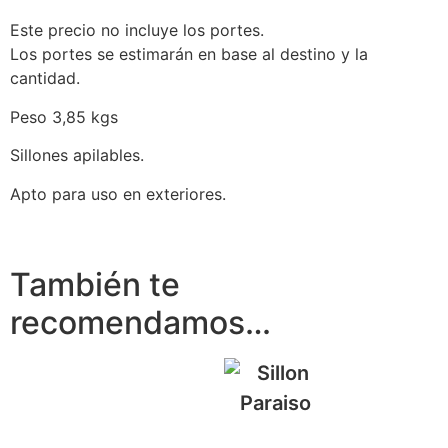
Este precio no incluye los portes.
Los portes se estimarán en base al destino y la
cantidad.
Peso 3,85 kgs
Sillones apilables.
Apto para uso en exteriores.
También te
recomendamos…