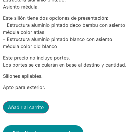
Asiento médula.
Este sillón tiene dos opciones de presentación:
– Estructura aluminio pintado deco bambu con asiento
médula color atlas
– Estructura aluminio pintado blanco con asiento
médula color old blanco
Este precio no incluye portes.
Los portes se calcularán en base al destino y cantidad.
Sillones apilables.
Apto para exterior.
Añadir al carrito