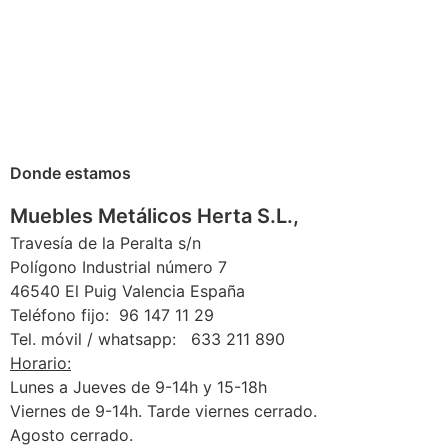
Donde estamos
Muebles Metálicos Herta S.L.,
Travesía de la Peralta s/n
Polígono Industrial número 7
46540 El Puig Valencia España
Teléfono fijo: 96 147 11 29
Tel. móvil / whatsapp: 633 211 890
Horario:
Lunes a Jueves de 9-14h y 15-18h
Viernes de 9-14h. Tarde viernes cerrado.
Agosto cerrado.