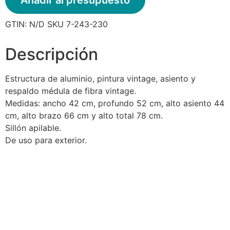
GTIN:
N/D
SKU
7-243-230
Descripción
Estructura de aluminio, pintura vintage, asiento y
respaldo médula de fibra vintage.
Medidas: ancho 42 cm, profundo 52 cm, alto asiento 44
cm, alto brazo 66 cm y alto total 78 cm.
Sillón apilable.
De uso para exterior.