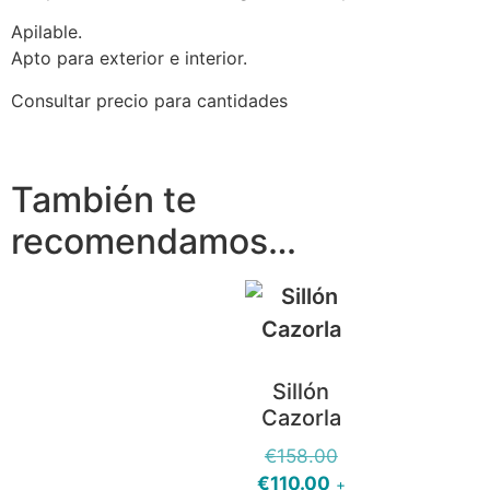
Apilable.
Apto para exterior e interior.
Consultar precio para cantidades
También te
recomendamos…
Sillón
Cazorla
€
158.00
€
110.00
+