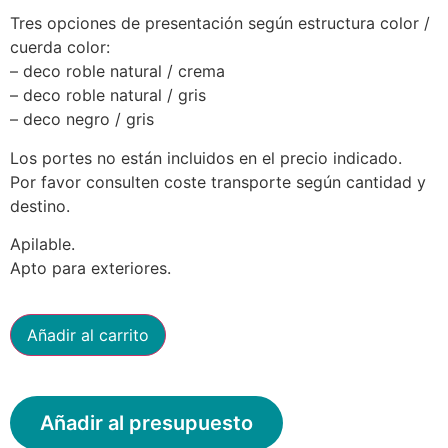
Tres opciones de presentación según estructura color /
cuerda color:
– deco roble natural / crema
– deco roble natural / gris
– deco negro / gris
Los portes no están incluidos en el precio indicado.
Por favor consulten coste transporte según cantidad y
destino.
Apilable.
Apto para exteriores.
Añadir al carrito
Añadir al presupuesto