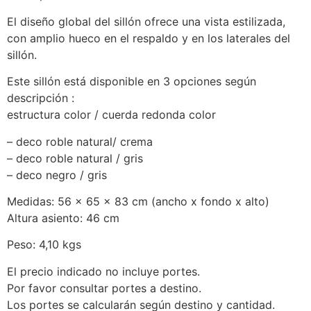
El diseño global del sillón ofrece una vista estilizada,
con amplio hueco en el respaldo y en los laterales del
sillón.
Este sillón está disponible en 3 opciones según
descripción :
estructura color / cuerda redonda color
– deco roble natural/ crema
– deco roble natural / gris
– deco negro / gris
Medidas: 56 x 65 x 83 cm (ancho x fondo x alto)
Altura asiento: 46 cm
Peso: 4,10 kgs
El precio indicado no incluye portes.
Por favor consultar portes a destino.
Los portes se calcularán según destino y cantidad.