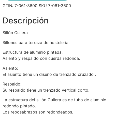
GTIN:
7-061-3600
SKU
7-061-3600
Descripción
Sillón Cullera
Sillones para terraza de hostelería.
Estructura de aluminio pintada.
Asiento y respaldo con cuerda redonda.
Asiento:
El asiento tiene un diseño de trenzado cruzado .
Respaldo:
Su respaldo tiene un trenzado vertical corto.
La estructura del sillón Cullera es de tubo de aluminio
redondo pintado.
Los reposabrazos son redondeados.