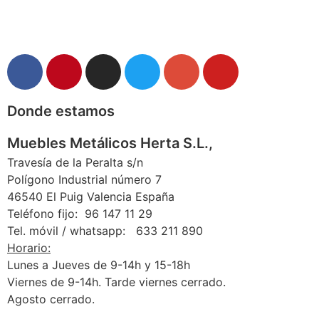
Donde estamos
Muebles Metálicos Herta S.L.,
Travesía de la Peralta s/n
Polígono Industrial número 7
46540 El Puig Valencia España
Teléfono fijo: 96 147 11 29
Tel. móvil / whatsapp: 633 211 890
Horario:
Lunes a Jueves de 9-14h y 15-18h
Viernes de 9-14h. Tarde viernes cerrado.
Agosto cerrado.