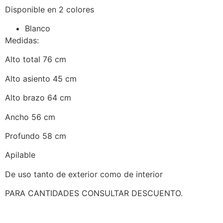
Disponible en 2 colores
Blanco
Medidas:
Alto total 76 cm
Alto asiento 45 cm
Alto brazo 64 cm
Ancho 56 cm
Profundo 58 cm
Apilable
De uso tanto de exterior como de interior
PARA CANTIDADES CONSULTAR DESCUENTO.