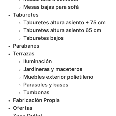
Mesas bajas para sofá
Taburetes
Taburetes altura asiento + 75 cm
Taburetes altura asiento 65 cm
Taburetes bajos
Parabanes
Terrazas
Iluminación
Jardineras y maceteros
Muebles exterior polietileno
Parasoles y bases
Tumbonas
Fabricación Propia
Ofertas
Zona Outlet