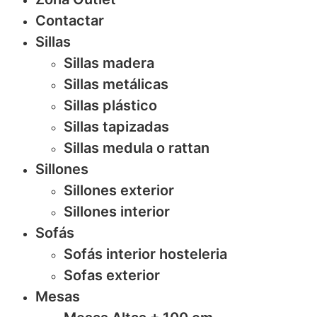
Contactar
Sillas
Sillas madera
Sillas metálicas
Sillas plástico
Sillas tapizadas
Sillas medula o rattan
Sillones
Sillones exterior
Sillones interior
Sofás
Sofás interior hosteleria
Sofas exterior
Mesas