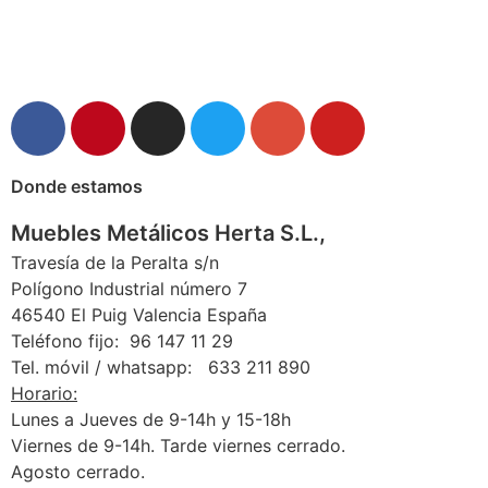
Donde estamos
Muebles Metálicos Herta S.L.,
Travesía de la Peralta s/n
Polígono Industrial número 7
46540 El Puig Valencia España
Teléfono fijo: 96 147 11 29
Tel. móvil / whatsapp: 633 211 890
Horario:
Lunes a Jueves de 9-14h y 15-18h
Viernes de 9-14h. Tarde viernes cerrado.
Agosto cerrado.