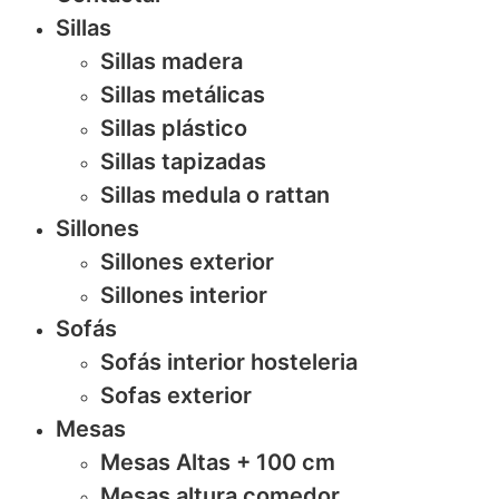
Sillas
Sillas madera
Sillas metálicas
Sillas plástico
Sillas tapizadas
Sillas medula o rattan
Sillones
Sillones exterior
Sillones interior
Sofás
Sofás interior hosteleria
Sofas exterior
Mesas
Mesas Altas + 100 cm
Mesas altura comedor