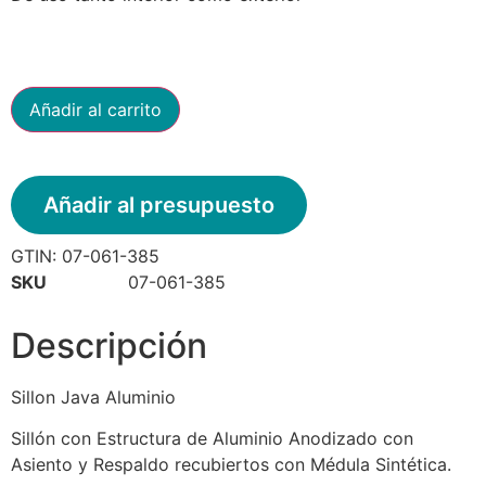
Añadir al carrito
Añadir al presupuesto
GTIN:
07-061-385
SKU
07-061-385
Descripción
Sillon Java Aluminio
Sillón con Estructura de Aluminio Anodizado con
Asiento y Respaldo recubiertos con Médula Sintética.