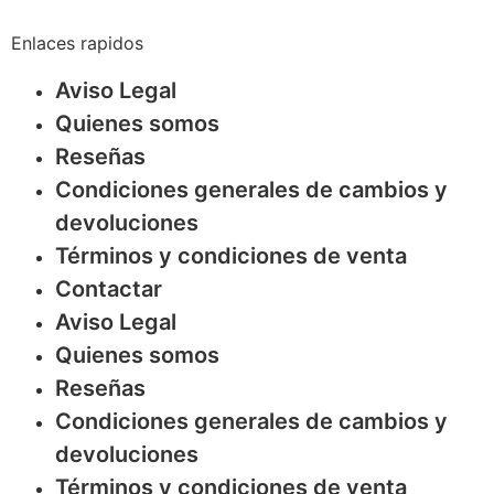
Enlaces rapidos
Aviso Legal
Quienes somos
Reseñas
Condiciones generales de cambios y
devoluciones
Términos y condiciones de venta
Contactar
Aviso Legal
Quienes somos
Reseñas
Condiciones generales de cambios y
devoluciones
Términos y condiciones de venta