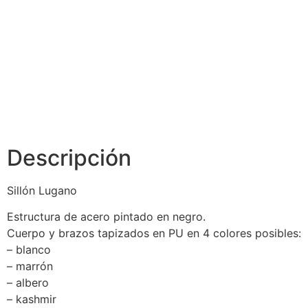
Descripción
Sillón Lugano
Estructura de acero pintado en negro.
Cuerpo y brazos tapizados en PU en 4 colores posibles:
– blanco
– marrón
– albero
– kashmir