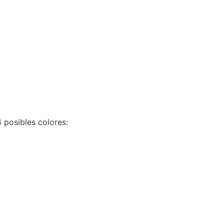
 posibles colores: