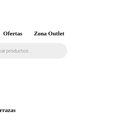
Ofertas
Zona Outlet
rrazas