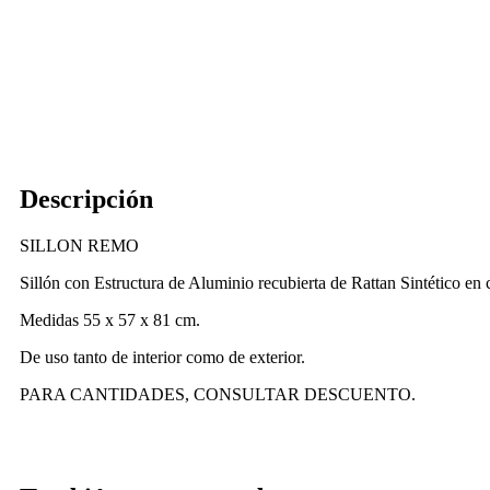
Descripción
SILLON REMO
Sillón con Estructura de Aluminio recubierta de Rattan Sintético en 
Medidas 55 x 57 x 81 cm.
De uso tanto de interior como de exterior.
PARA CANTIDADES, CONSULTAR DESCUENTO.