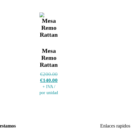
Mesa
Remo
Rattan
€
200.00
€
140.00
+ IVA /
por unidad
estamos
Enlaces rapidos