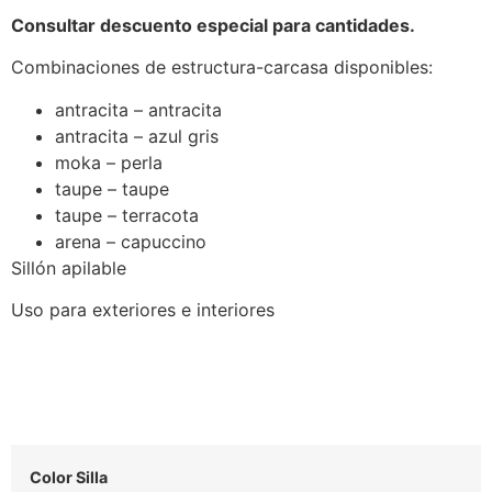
Consultar descuento especial para cantidades.
Combinaciones de estructura-carcasa disponibles:
antracita – antracita
antracita – azul gris
moka – perla
taupe – taupe
taupe – terracota
arena – capuccino
Sillón apilable
Uso para exteriores e interiores
Color Silla