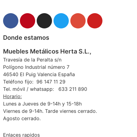
Donde estamos
Muebles Metálicos Herta S.L.,
Travesía de la Peralta s/n
Polígono Industrial número 7
46540 El Puig Valencia España
Teléfono fijo: 96 147 11 29
Tel. móvil / whatsapp: 633 211 890
Horario:
Lunes a Jueves de 9-14h y 15-18h
Viernes de 9-14h. Tarde viernes cerrado.
Agosto cerrado.
Enlaces rapidos