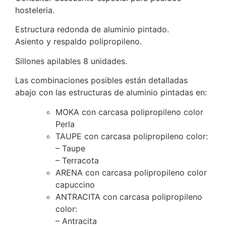
hosteleria.
Estructura redonda de aluminio pintado.
Asiento y respaldo polipropileno.
Sillones apilables 8 unidades.
Las combinaciones posibles están detalladas
abajo con las estructuras de aluminio pintadas en:
MOKA con carcasa polipropileno color
Perla
TAUPE con carcasa polipropileno color:
– Taupe
– Terracota
ARENA con carcasa polipropileno color
capuccino
ANTRACITA con carcasa polipropileno
color:
– Antracita