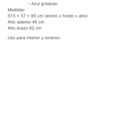
– Azul grisáceo
Medidas:
57.5 x 57 x 85 cm (ancho x fondo x alto)
Alto asiento 45 cm
Alto brazo 62 cm
Uso para interior y exterior.