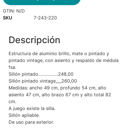
GTIN:
N/D
SKU
7-243-220
Descripción
Estructura de aluminio brillo, mate o pintado y
pintado vintage, con asiento y respaldo de médula
fsa.
Sillón pintado…………….248,00 
Sillón pintado vintage,,,,,260,00 
Medidas: ancho 49 cm, profundo 54 cm, alto
asiento 47 cm, alto brazo 67 cm y alto total 82
cm.
A juego existe la silla.
Sillón apilable.
De uso para exterior.