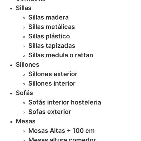
Sillas
Sillas madera
Sillas metálicas
Sillas plástico
Sillas tapizadas
Sillas medula o rattan
Sillones
Sillones exterior
Sillones interior
Sofás
Sofás interior hosteleria
Sofas exterior
Mesas
Mesas Altas + 100 cm
Mesas altura comedor