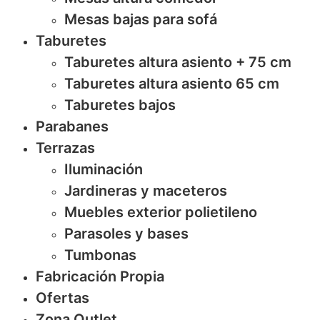
Mesas bajas para sofá
Taburetes
Taburetes altura asiento + 75 cm
Taburetes altura asiento 65 cm
Taburetes bajos
Parabanes
Terrazas
Iluminación
Jardineras y maceteros
Muebles exterior polietileno
Parasoles y bases
Tumbonas
Fabricación Propia
Ofertas
Zona Outlet