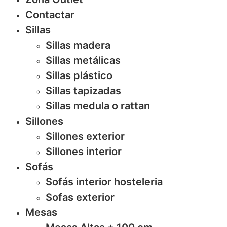
Contactar
Sillas
Sillas madera
Sillas metálicas
Sillas plástico
Sillas tapizadas
Sillas medula o rattan
Sillones
Sillones exterior
Sillones interior
Sofás
Sofás interior hosteleria
Sofas exterior
Mesas