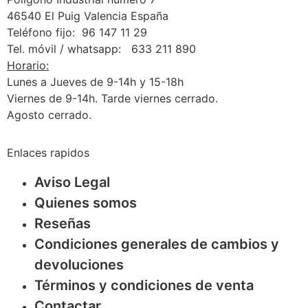
46540 El Puig Valencia España
Teléfono fijo: 96 147 11 29
Tel. móvil / whatsapp: 633 211 890
Horario:
Lunes a Jueves de 9-14h y 15-18h
Viernes de 9-14h. Tarde viernes cerrado.
Agosto cerrado.
Enlaces rapidos
Aviso Legal
Quienes somos
Reseñas
Condiciones generales de cambios y
devoluciones
Términos y condiciones de venta
Contactar