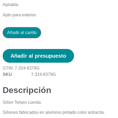
Apilable.
Apto para exterior.
Añadir al carrito
Añadir al presupuesto
GTIN:
7-324-8379G
SKU
7-324-8379G
Descripción
Sillon Telsen cuerda
Sillones fabricados en aluminio pintado color antracita.