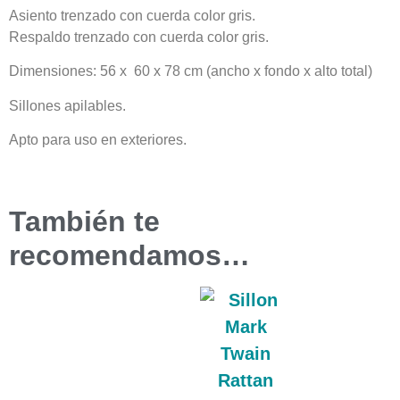
Asiento trenzado con cuerda color gris.
Respaldo trenzado con cuerda color gris.
Dimensiones: 56 x 60 x 78 cm (ancho x fondo x alto total)
Sillones apilables.
Apto para uso en exteriores.
También te
recomendamos…