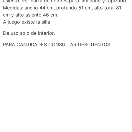
asiento. Ver carta de colores para laminado y tapizado.
Medidas: ancho 44 cm, profundo 51 cm, alto total 81
cm y alto asiento 46 cm.
A juego existe la silla
De uso solo de interior.
PARA CANTIDADES CONSULTAR DESCUENTOS