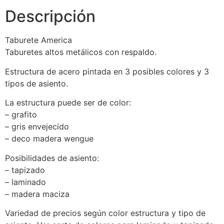
Descripción
Taburete America
Taburetes altos metálicos con respaldo.
Estructura de acero pintada en 3 posibles colores y 3
tipos de asiento.
La estructura puede ser de color:
– grafito
– gris envejecido
– deco madera wengue
Posibilidades de asiento:
– tapizado
– laminado
– madera maciza
Variedad de precios según color estructura y tipo de