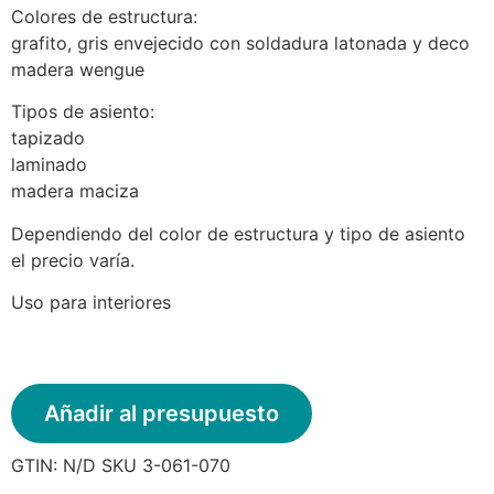
Colores de estructura:
grafito, gris envejecido con soldadura latonada y deco
madera wengue
Tipos de asiento:
tapizado
laminado
madera maciza
Dependiendo del color de estructura y tipo de asiento
el precio varía.
Uso para interiores
Añadir al presupuesto
GTIN:
N/D
SKU
3-061-070