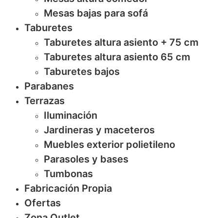
Mesas bajas para sofá
Taburetes
Taburetes altura asiento + 75 cm
Taburetes altura asiento 65 cm
Taburetes bajos
Parabanes
Terrazas
Iluminación
Jardineras y maceteros
Muebles exterior polietileno
Parasoles y bases
Tumbonas
Fabricación Propia
Ofertas
Zona Outlet