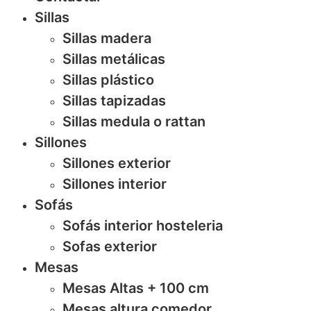
Sillas
Sillas madera
Sillas metálicas
Sillas plástico
Sillas tapizadas
Sillas medula o rattan
Sillones
Sillones exterior
Sillones interior
Sofás
Sofás interior hosteleria
Sofas exterior
Mesas
Mesas Altas + 100 cm
Mesas altura comedor