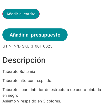
Añadir al carrito
Añadir al presupuesto
GTIN:
N/D
SKU
3-061-6623
Descripción
Taburete Bohemia
Taburete alto con respaldo.
Taburetes para interior de estructura de acero pintada
en negro.
Asiento y respaldo en 3 colores.