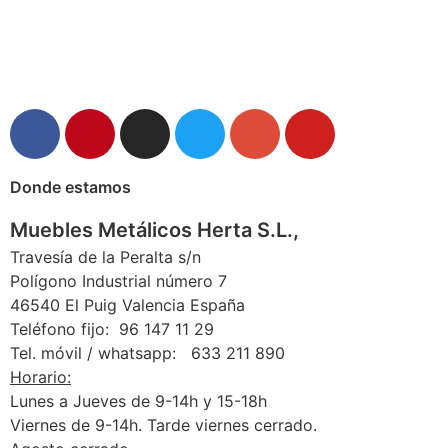
Donde estamos
Muebles Metálicos Herta S.L.,
Travesía de la Peralta s/n
Polígono Industrial número 7
46540 El Puig Valencia España
Teléfono fijo: 96 147 11 29
Tel. móvil / whatsapp: 633 211 890
Horario:
Lunes a Jueves de 9-14h y 15-18h
Viernes de 9-14h. Tarde viernes cerrado.