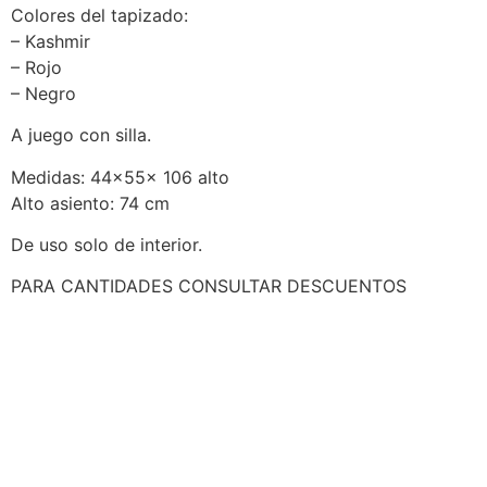
Colores del tapizado:
– Kashmir
– Rojo
– Negro
A juego con silla.
Medidas: 44x55x 106 alto
Alto asiento: 74 cm
De uso solo de interior.
PARA CANTIDADES CONSULTAR DESCUENTOS