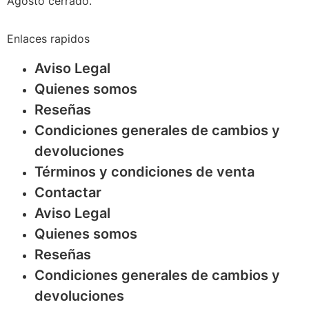
Agosto cerrado.
Enlaces rapidos
Aviso Legal
Quienes somos
Reseñas
Condiciones generales de cambios y
devoluciones
Términos y condiciones de venta
Contactar
Aviso Legal
Quienes somos
Reseñas
Condiciones generales de cambios y
devoluciones