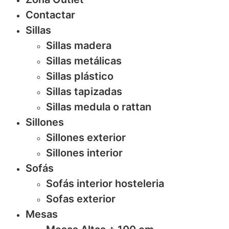
Contactar
Sillas
Sillas madera
Sillas metálicas
Sillas plástico
Sillas tapizadas
Sillas medula o rattan
Sillones
Sillones exterior
Sillones interior
Sofás
Sofás interior hosteleria
Sofas exterior
Mesas