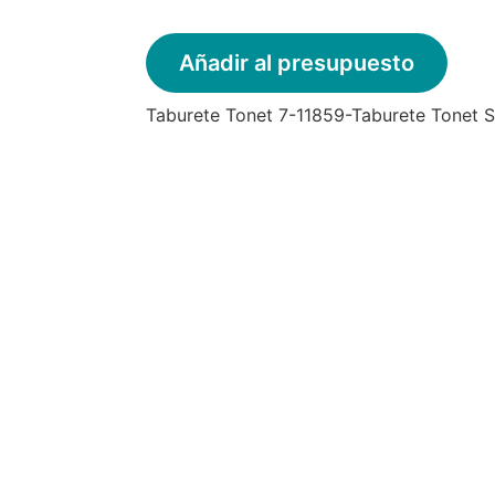
Añadir al presupuesto
Taburete Tonet
7-11859-Taburete Tonet