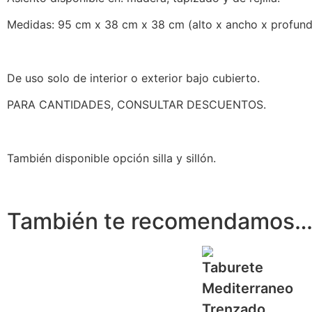
Medidas: 95 cm x 38 cm x 38 cm (alto x ancho x profund
De uso solo de interior o exterior bajo cubierto.
PARA CANTIDADES, CONSULTAR DESCUENTOS.
También disponible opción silla y sillón.
También te recomendamos