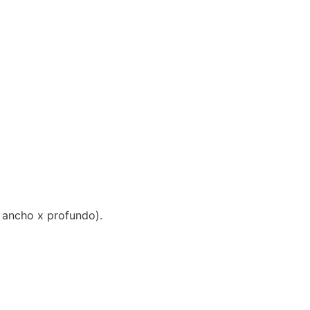
 ancho x profundo).