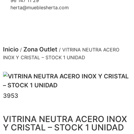
96 147 11 29
herta@mueblesherta.com
Inicio
Zona Outlet
/
/ VITRINA NEUTRA ACERO
INOX Y CRISTAL – STOCK 1 UNIDAD
3953
VITRINA NEUTRA ACERO INOX
Y CRISTAL – STOCK 1 UNIDAD