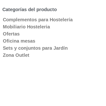
Categorías del producto
Complementos para Hostelería
Mobiliario Hosteleria
Ofertas
Oficina mesas
Sets y conjuntos para Jardín
Zona Outlet