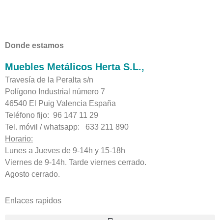
Donde estamos
Muebles Metálicos Herta S.L.,
Travesía de la Peralta s/n
Polígono Industrial número 7
46540 El Puig Valencia España
Teléfono fijo: 96 147 11 29
Tel. móvil / whatsapp: 633 211 890
Horario:
Lunes a Jueves de 9-14h y 15-18h
Viernes de 9-14h. Tarde viernes cerrado.
Agosto cerrado.
Enlaces rapidos