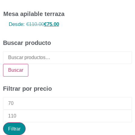
Mesa apilable terraza
Desde:
€
110.00
€
75.00
Buscar producto
Buscar
Filtrar por precio
Filtrar