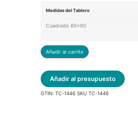
Medidas del Tablero
Añadir al carrito
Añadir al presupuesto
GTIN:
TC-1446
SKU
TC-1446