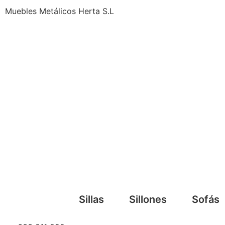
Muebles Metálicos Herta S.L
Sillas
Sillones
Sofás