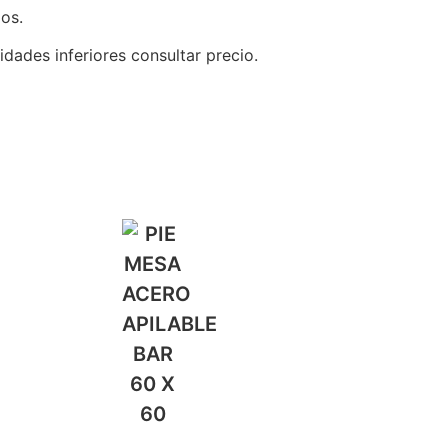
os.
idades inferiores consultar precio.
…