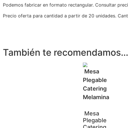
Podemos fabricar en formato rectangular. Consultar preci
Precio oferta para cantidad a partir de 20 unidades. Cant
También te recomendamos
Mesa
Plegable
Catering