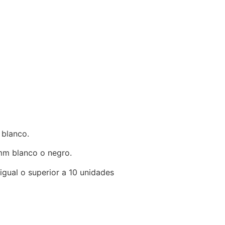
 blanco.
mm blanco o negro.
igual o superior a 10 unidades