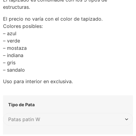
estructuras.
El precio no varía con el color de tapizado.
Colores posibles:
– azul
– verde
– mostaza
– indiana
– gris
– sandalo
Uso para interior en exclusiva.
Tipo de Pata