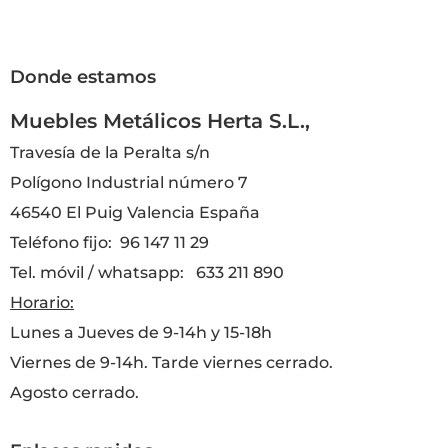
Donde estamos
Muebles Metálicos Herta S.L.,
Travesía de la Peralta s/n
Polígono Industrial número 7
46540 El Puig Valencia España
Teléfono fijo: 96 147 11 29
Tel. móvil / whatsapp: 633 211 890
Horario:
Lunes a Jueves de 9-14h y 15-18h
Viernes de 9-14h. Tarde viernes cerrado.
Agosto cerrado.