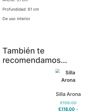
Profundidad: 61 cm
De uso interior
También te
recomendamos…
Silla Arona
€
158.00
€
118.00
+