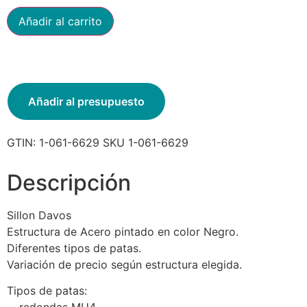
Añadir al carrito
Añadir al presupuesto
GTIN:
1-061-6629
SKU
1-061-6629
Descripción
Sillon Davos
Estructura de Acero pintado en color Negro.
Diferentes tipos de patas.
Variación de precio según estructura elegida.
Tipos de patas: