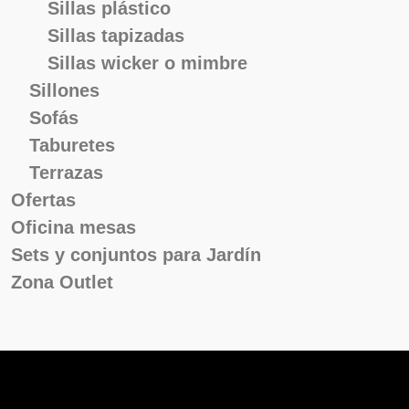
Sillas plástico
Sillas tapizadas
Sillas wicker o mimbre
Sillones
Sofás
Taburetes
Terrazas
Ofertas
Oficina mesas
Sets y conjuntos para Jardín
Zona Outlet