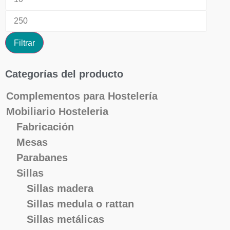
Filtrar
Categorías del producto
Complementos para Hostelería
Mobiliario Hosteleria
Fabricación
Mesas
Parabanes
Sillas
Sillas madera
Sillas medula o rattan
Sillas metálicas